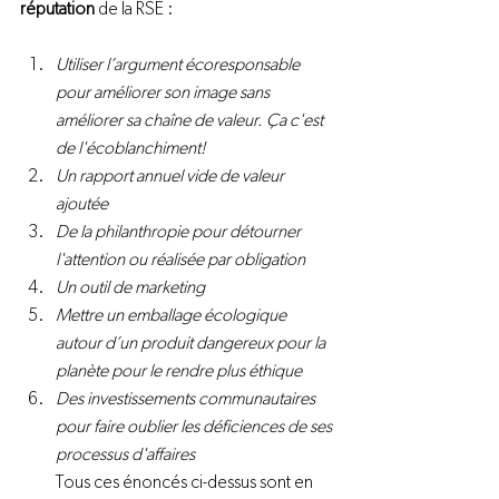
réputation
 de la RSE :
Utiliser l’argument écoresponsable 
pour améliorer son image sans 
améliorer sa chaîne de valeur. Ça c'est 
de l'écoblanchiment!
Un rapport annuel vide de valeur 
ajoutée
De la philanthropie pour détourner 
l'attention ou réalisée par obligation
Un outil de marketing
Mettre un emballage écologique 
autour d’un produit dangereux pour la 
planète pour le rendre plus éthique
Des investissements communautaires 
pour faire oublier les déficiences de ses 
processus d'affaires
Tous ces énoncés ci-dessus sont en 