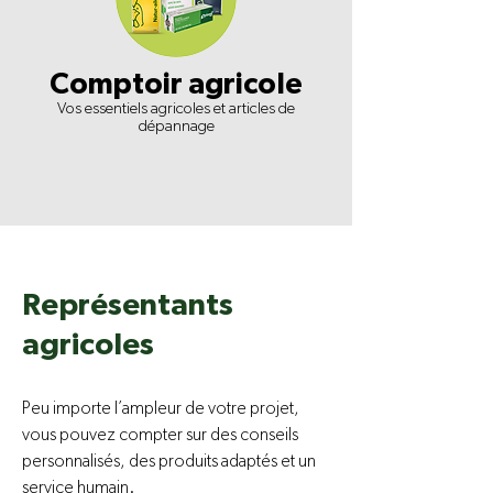
Comptoir agricole
Vos essentiels agricoles et articles de
dépannage
Représentants
agricoles
Peu importe l’ampleur de votre projet,
vous pouvez compter sur des conseils
personnalisés, des produits adaptés et un
service humain.