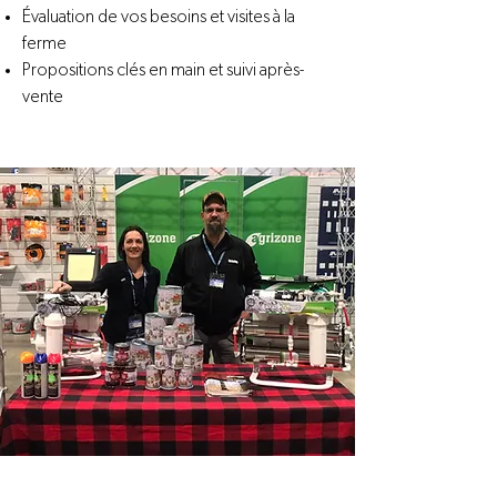
Évaluation de vos besoins et visites à la
ferme
Propositions clés en main et suivi après-
vente