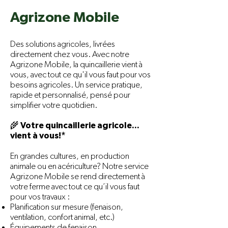
Agrizone Mobile
Des solutions agricoles, livrées
directement chez vous. Avec notre
Agrizone Mobile, la quincaillerie vient à
vous, avec tout ce qu'il vous faut pour vos
besoins agricoles. Un service pratique,
rapide et personnalisé, pensé pour
simplifier votre quotidien.
🌾 Votre quincaillerie agricole…
vient à vous!*
En grandes cultures, en production
animale ou en acériculture? Notre service
Agrizone Mobile se rend directement à
votre ferme avec tout ce qu’il vous faut
pour vos travaux :
Planification sur mesure (fenaison,
ventilation, confort animal, etc.)
Équipements de fenaison