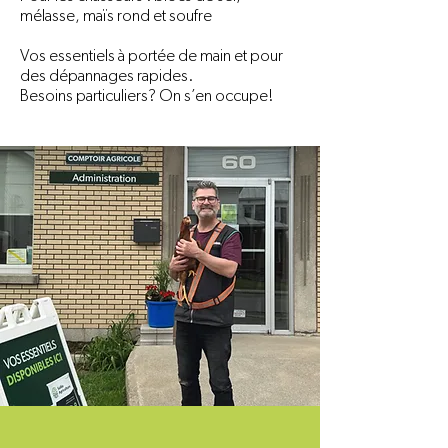
mélasse, maïs rond et soufre
Vos essentiels à portée de main et pour
des dépannages rapides.
Besoins particuliers? On s’en occupe!