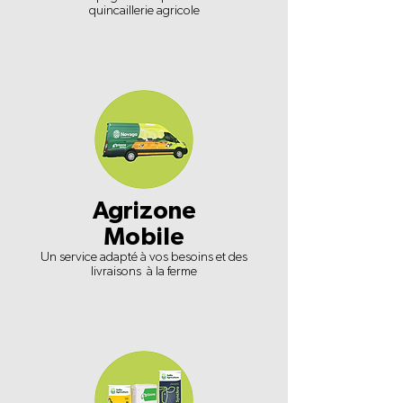
quincaillerie agricole
Agrizone
Mobile
Un service adapté à vos besoins et des
livraisons à la ferme