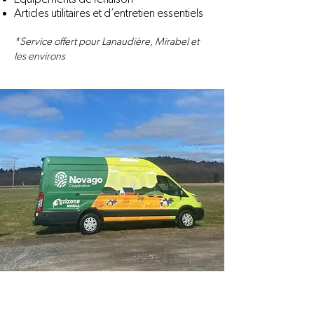
Articles utilitaires et d’entretien essentiels
*Service offert pour Lanaudière, Mirabel et
les environs