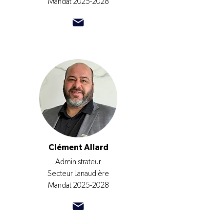
Mandat
2025-2028
Clément Allard
Administrateur
Secteur Lanaudière
Mandat
2025-2028