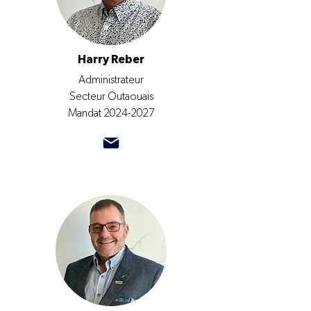
Harry Reber
Administrateur
Secteur Outaouais
Mandat
2024-2027