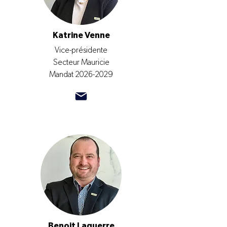
Katrine Venne
Vice-présidente
Secteur Mauricie
Mandat
2026-2029
Benoit Laquerre