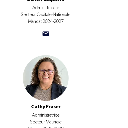
Administrateur
Secteur Capitale-Nationale
Mandat
2024-2027
Cathy Fraser
Administratrice
Secteur Mauricie