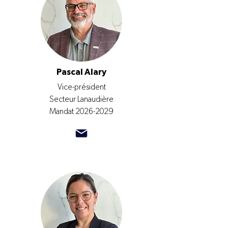
Pascal Alary
Vice-président
Secteur Lanaudière
Mandat
2026-2029