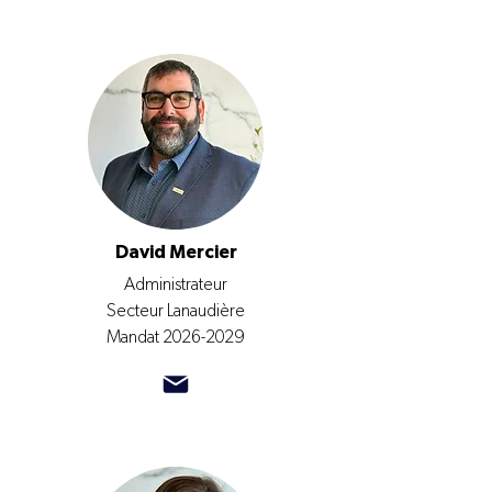
David Mercier
Administrateur
Secteur Lanaudière
Mandat
2026-2029