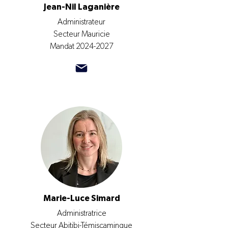
Jean-Nil Laganière
Administrateur
Secteur Mauricie
Mandat
2024-2027
Marie-Luce Simard
Administratrice
Secteur Abitibi-Témiscamingue