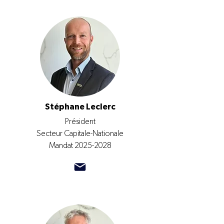
Stéphane Leclerc
Président
Secteur Capitale-Nationale
Mandat
2025-2028