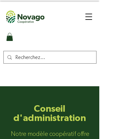
Conseil
d'administration
Notre modèle coopératif offre