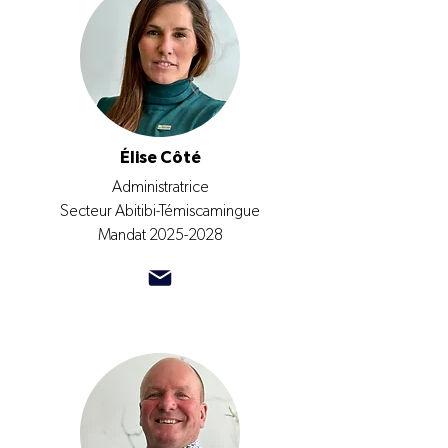
Élise Côté
Administratrice
Secteur Abitibi-Témiscamingue
Mandat
2025-2028