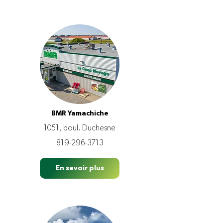
BMR Yamachiche
1051, boul. Duchesne
819-296-3713
En savoir plus