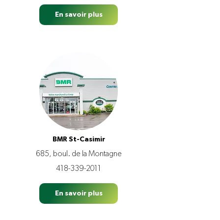
En savoir plus
BMR St-Casimir
685, boul. de la Montagne
418-339-2011
En savoir plus