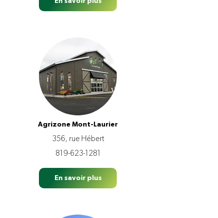
En savoir plus
Agrizone Mont-Laurier
356, rue Hébert
819-623-1281
En savoir plus