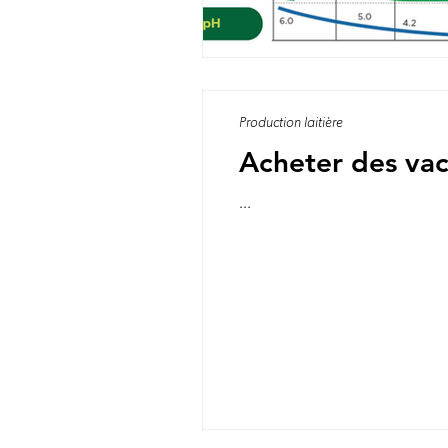
Production laitière
Acheter des vac
...