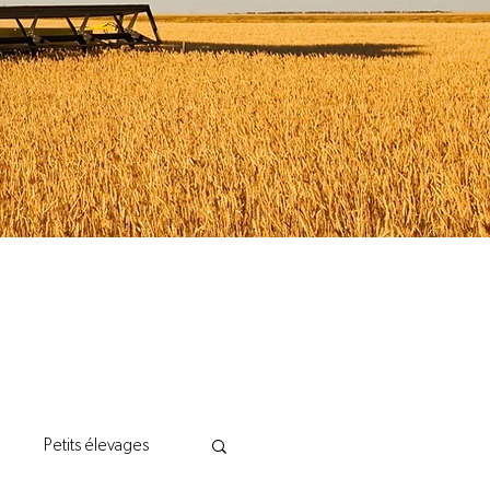
Petits élevages