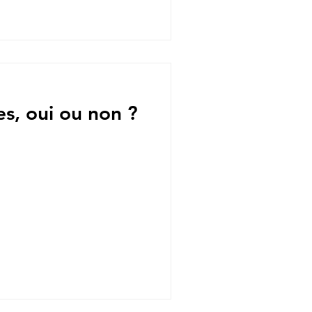
es, oui ou non ?