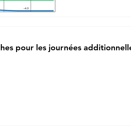
hes pour les journées additionnell