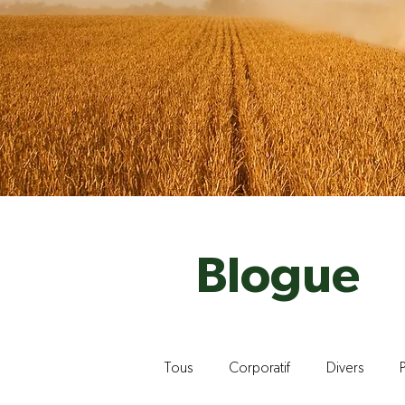
Blogue
Tous
Corporatif
Divers