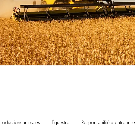
Productions animales
Équestre
Responsabilité d'entreprise