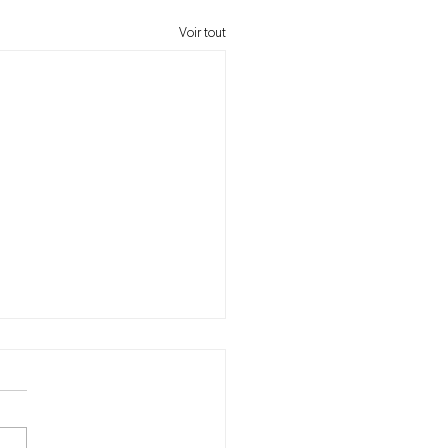
Voir tout