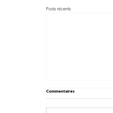
Posts récents
Commentaires