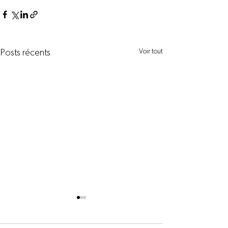
Voir tout
Posts récents