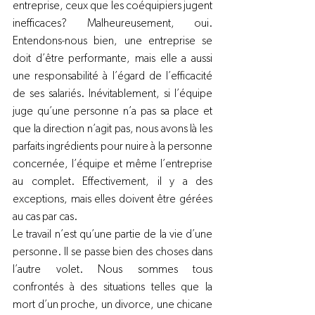
entreprise, ceux que les coéquipiers jugent 
inefficaces? Malheureusement, oui. 
Entendons-nous bien, une entreprise se 
doit d’être performante, mais elle a aussi 
une responsabilité à l’égard de l’efficacité 
de ses salariés. Inévitablement, si l’équipe 
juge qu’une personne n’a pas sa place et 
que la direction n’agit pas, nous avons là les 
parfaits ingrédients pour nuire à la personne 
concernée, l’équipe et même l’entreprise 
au complet. Effectivement, il y a des 
exceptions, mais elles doivent être gérées 
au cas par cas.
Le travail n’est qu’une partie de la vie d’une 
personne. Il se passe bien des choses dans 
l’autre volet. Nous sommes tous 
confrontés à des situations telles que la 
mort d’un proche, un divorce, une chicane 