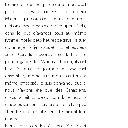
terminé en équipe, parce qu’on nous avait 
placés — les Canadiens—, entre-deux 
Maliens qui coupaient le riz que nous 
n’étions pas capables de couper. Cela, 
dans le but d’avancer tous au même 
rythme. Après deux heures de travail (à suer 
comme je n’ai jamais sué), moi et les deux 
autres Canadiens avons arrêté de travailler 
pour regarder les Maliens. Eh bien, ils ont 
travaillé toute la journée en avançant 
ensemble, même s’ils n’ont pas tous la 
même efficacité. Je suis convaincu que si 
nous n’avions été que des Canadiens, 
chacun aurait coupé son corridor et les plus 
efficaces seraient assis au bout du champ, à 
attendre que les plus lents terminent leur 
rangée.
Nous avons tous des réalités différentes et 