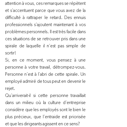
attention à vous, ces remarques se répètent 
et s’accentuent parce que vous avez de la 
difficulté à rattraper le retard. Des ennuis 
professionnels s’ajoutent maintenant à vos 
problèmes personnels. Il est très facile dans 
ces situations de se retrouver pris dans une 
spirale de laquelle il n’est pas simple de 
sortir!
Si, en ce moment, vous pensez à une 
personne à votre travail, détrompez-vous. 
Personne n’est à l’abri de cette spirale. Un 
employé admiré de tous peut en devenir le 
rejet.
Qu’arriverait-il si cette personne travaillait 
dans un milieu où la culture d’entreprise 
considère que les employés sont le bien le 
plus précieux, que l’entraide est priorisée 
et que les dirigeants agissent en ce sens?