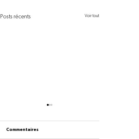
Voir tout
Posts récents
Commentaires