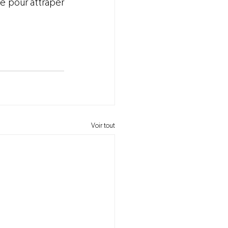
e pour attraper 
Voir tout