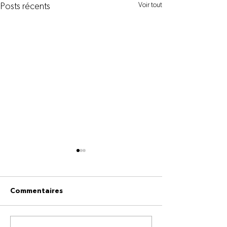
Voir tout
Posts récents
Commentaires