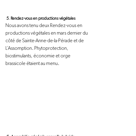
 5. Rendez-vous en productions végétales 
Nous avons tenu deux Rendez-vous en 
productions végétales en mars dernier du 
côté de Sainte-Anne-de-la-Pérade et de 
L’Assomption. Phytoprotection, 
biostimulants, économie et orge 
brassicole étaient au menu.