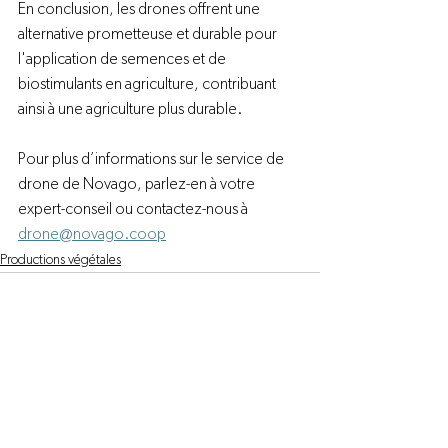
En conclusion, les drones offrent une 
alternative prometteuse et durable pour 
l'application de semences et de 
biostimulants en agriculture, contribuant 
ainsi à une agriculture plus durable. 
Pour plus d’informations sur le service de 
drone de Novago, parlez-en à votre 
expert-conseil ou contactez-nous à 
drone@novago.coop
Productions végétales
Voir tout
Posts récents