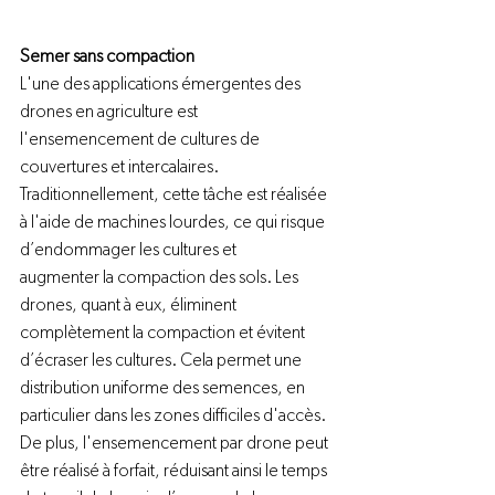
Semer sans compaction
L'une des applications émergentes des 
drones en agriculture est 
l'ensemencement de cultures de 
couvertures et intercalaires. 
Traditionnellement, cette tâche est réalisée 
à l'aide de machines lourdes, ce qui risque 
d’endommager les cultures et 
augmenter la compaction des sols. Les 
drones, quant à eux, éliminent 
complètement la compaction et évitent 
d’écraser les cultures. Cela permet une 
distribution uniforme des semences, en 
particulier dans les zones difficiles d'accès. 
De plus, l'ensemencement par drone peut 
être réalisé à forfait, réduisant ainsi le temps 