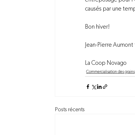
causés par une temp
Bon hiver!

Jean-Pierre Aumont t
La Coop Novago
Commercialisation des grains
Posts récents