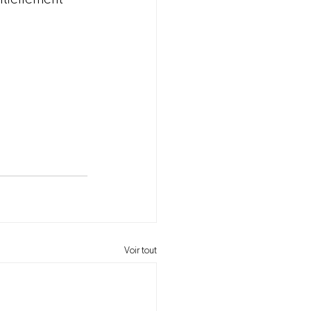
Voir tout