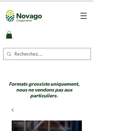
Formats grossiste uniquement,
nous ne vendons pas aux
particuliers.