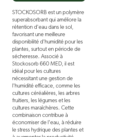
STOCKOSORB est un polymère
superabsorbant qui améliore la
rétention d'eau dans le sol,
favorisant une meilleure
disponibilité d'humidité pour les
plantes, surtout en période de
sécheresse. Associé à
Stockosorb 660 MED, il est
idéal pour les cultures
nécessitant une gestion de
l'humidité efficace, comme les
cultures céréalières, les arbres
fruitiers, les légumes et les
cultures maraîchères. Cette
combinaison contribue à
économiser de l'eau, à réduire
le stress hydrique des plantes et