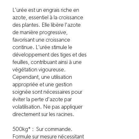
L'urée est un engrais riche en
azote, essentiel à la croissance
des plantes. Elle libère l'azote
de manière progressive,
favorisant une croissance
continue. L'urée stimule le
développement des tiges et des
feuilles, contribuant ainsi à une
végétation vigoureuse.
Cependant, une utilisation
appropriée et une gestion
soignée sont nécessaires pour
éviter la perte d'azote par
volatilisation. Ne pas appliquer
directement sur les racines.
500kg* : Sur commande.
Formule sur mesure nécessitant