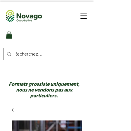
Formats grossiste uniquement,
nous ne vendons pas aux
particuliers.