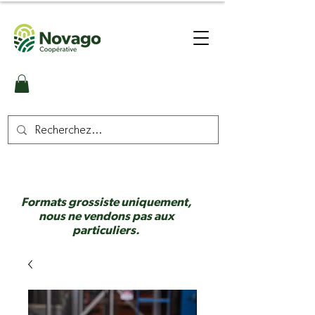
Formats grossiste uniquement,
nous ne vendons pas aux
particuliers.