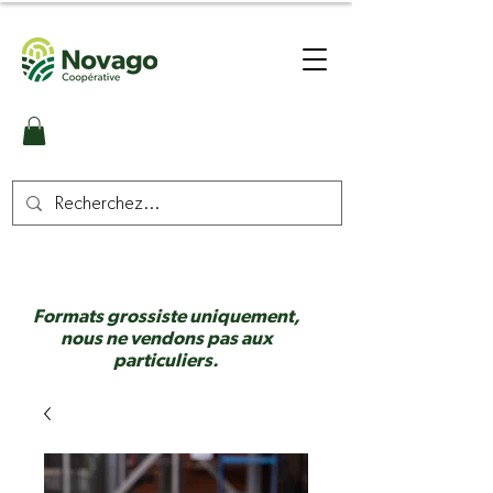
Formats grossiste uniquement,
nous ne vendons pas aux
particuliers.