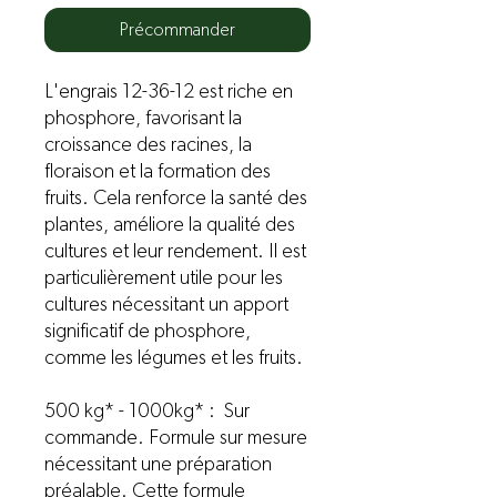
Précommander
L'engrais 12-36-12 est riche en
phosphore, favorisant la
croissance des racines, la
floraison et la formation des
fruits. Cela renforce la santé des
plantes, améliore la qualité des
cultures et leur rendement. Il est
particulièrement utile pour les
cultures nécessitant un apport
significatif de phosphore,
comme les légumes et les fruits.
500 kg* - 1000kg* : Sur
commande. Formule sur mesure
nécessitant une préparation
préalable. Cette formule