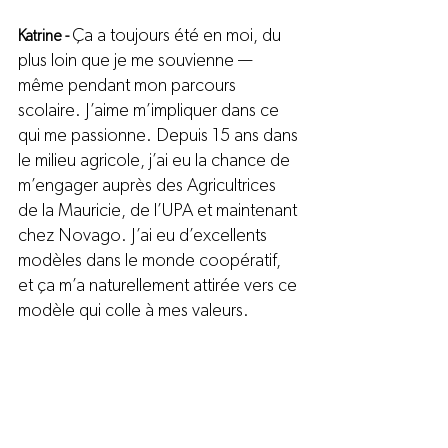
Ça a toujours été en moi, du 
Katrine - 
plus loin que je me souvienne — 
même pendant mon parcours 
scolaire. J’aime m’impliquer dans ce 
qui me passionne. Depuis 15 ans dans 
le milieu agricole, j’ai eu la chance de 
m’engager auprès des Agricultrices 
de la Mauricie, de l’UPA et maintenant 
chez Novago. J’ai eu d’excellents 
modèles dans le monde coopératif, 
et ça m’a naturellement attirée vers ce 
modèle qui colle à mes valeurs.