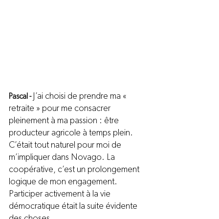
J’ai choisi de prendre ma « 
Pascal - 
retraite » pour me consacrer 
pleinement à ma passion : être 
producteur agricole à temps plein. 
C’était tout naturel pour moi de 
m’impliquer dans Novago. La 
coopérative, c’est un prolongement 
logique de mon engagement. 
Participer activement à la vie 
démocratique était la suite évidente 
des choses.