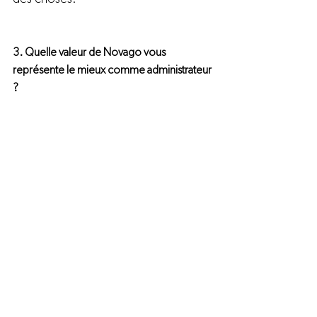
3. Quelle valeur de Novago vous 
représente le mieux comme administrateur 
?