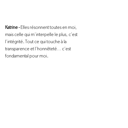
Katrine - 
Elles résonnent toutes en moi, 
mais celle qui m’interpelle le plus, c’est 
l’intégrité. Tout ce qui touche à la 
transparence et l’honnêteté… c’est 
fondamental pour moi.