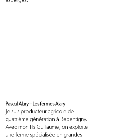
asperges.
Pascal Alary – Les fermes Alary
Je suis producteur agricole de 
quatrième génération à Repentigny. 
Avec mon fils Guillaume, on exploite 
une ferme spécialisée en grandes 