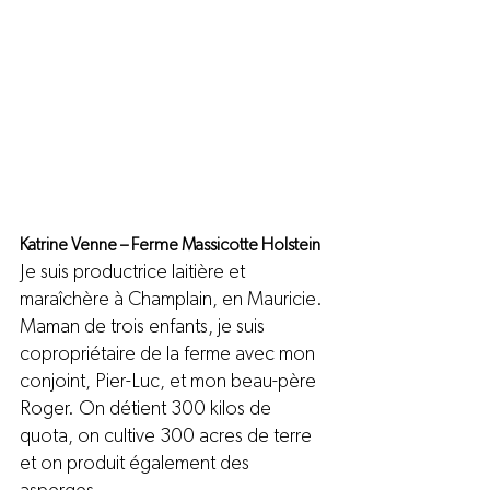
Katrine Venne – Ferme Massicotte Holstein
Je suis productrice laitière et 
maraîchère à Champlain, en Mauricie. 
Maman de trois enfants, je suis 
copropriétaire de la ferme avec mon 
conjoint, Pier-Luc, et mon beau-père 
Roger. On détient 300 kilos de 
quota, on cultive 300 acres de terre 
et on produit également des 