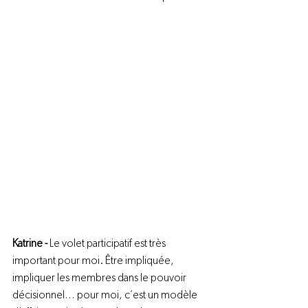
Katrine - 
Le volet participatif est très 
important pour moi. Être impliquée, 
impliquer les membres dans le pouvoir 
décisionnel… pour moi, c’est un modèle 