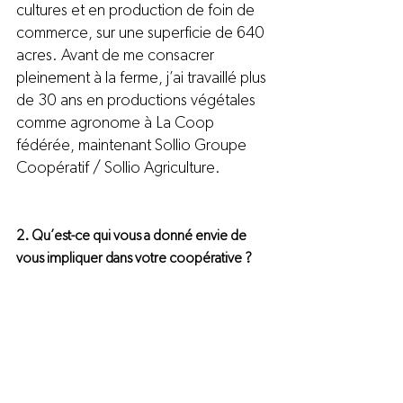
cultures et en production de foin de 
commerce, sur une superficie de 640 
acres. Avant de me consacrer 
pleinement à la ferme, j’ai travaillé plus 
de 30 ans en productions végétales 
comme agronome à La Coop 
fédérée, maintenant Sollio Groupe 
Coopératif / Sollio Agriculture.
2. Qu’est-ce qui vous a donné envie de 
vous impliquer dans votre coopérative ?