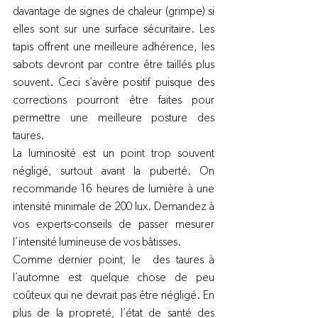
davantage de signes de chaleur (grimpe) si 
elles sont sur une surface sécuritaire. Les 
tapis offrent une meilleure adhérence, les 
sabots devront par contre être taillés plus 
souvent. Ceci s’avère positif puisque des 
corrections pourront être faites pour 
permettre une meilleure posture des 
taures.
La luminosité est un point trop souvent 
négligé, surtout avant la puberté. On 
recommande 16 heures de lumière à une 
intensité minimale de 200 lux. Demandez à 
vos experts-conseils de passer mesurer 
l’intensité lumineuse de vos bâtisses. 
Comme dernier point, le 
 des taures à 
l’automne est quelque chose de peu 
coûteux qui ne devrait pas être négligé. En 
plus de la propreté, l’état de santé des 