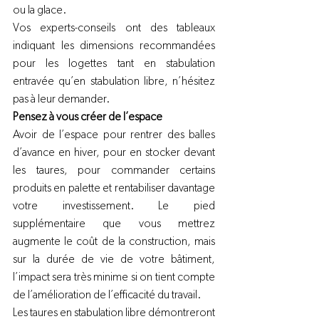
ou la glace. 
Vos experts-conseils ont des tableaux 
indiquant les dimensions recommandées 
pour les logettes tant en stabulation 
entravée qu’en stabulation libre, n’hésitez 
pas à leur demander.
Pensez à vous créer de l’espace
Avoir de l’espace pour rentrer des balles 
d’avance en hiver, pour en stocker devant 
les taures, pour commander certains 
produits en palette et rentabiliser davantage 
votre investissement. Le pied 
supplémentaire que vous mettrez 
augmente le coût de la construction, mais 
sur la durée de vie de votre bâtiment, 
l’impact sera très minime si on tient compte 
de l’amélioration de l’efficacité du travail. 
Les taures en stabulation libre démontreront 