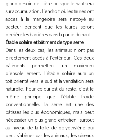
grand besoin de litière puisque le haut sera 
sur accumulation. L’endroit où les taures ont 
accès à la mangeoire sera nettoyé au 
tracteur pendant que les taures seront 
derrière les barrières dans la partie du haut.
Étable solaire et bâtiment de type serre
Dans les deux cas, les animaux n’ont pas 
directement accès à l’extérieur. Ces deux 
bâtiments permettent un maximum 
d’ensoleillement. L’étable solaire aura un 
toit orienté vers le sud et la ventilation sera 
naturelle. Pour ce qui est du reste, c’est le 
même principe que l’étable froide 
conventionnelle. La serre est une des 
bâtisses les plus économiques, mais peut 
nécessiter un plus grand entretien, surtout 
au niveau de la toile de polyéthylène qui 
peut s’abîmer par les animaux, les oiseaux 