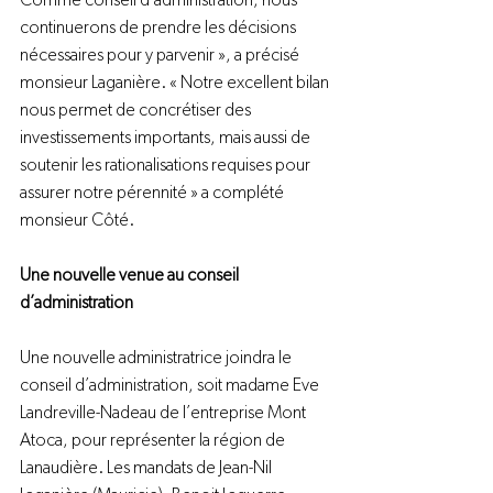
Comme conseil d’administration, nous 
continuerons de prendre les décisions 
nécessaires pour y parvenir », a précisé 
monsieur Laganière. « Notre excellent bilan 
nous permet de concrétiser des 
investissements importants, mais aussi de 
soutenir les rationalisations requises pour 
assurer notre pérennité » a complété 
monsieur Côté.
Une nouvelle venue au conseil 
d’administration
Une nouvelle administratrice joindra le 
conseil d’administration, soit madame Eve 
Landreville-Nadeau de l’entreprise Mont 
Atoca, pour représenter la région de 
Lanaudière. Les mandats de Jean-Nil 