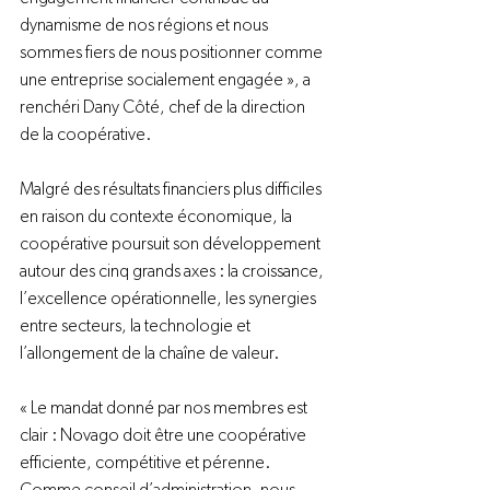
dynamisme de nos régions et nous 
sommes fiers de nous positionner comme 
une entreprise socialement engagée », a 
renchéri Dany Côté, chef de la direction 
de la coopérative.
Malgré des résultats financiers plus difficiles 
en raison du contexte économique, la 
coopérative poursuit son développement 
autour des cinq grands axes : la croissance, 
l’excellence opérationnelle, les synergies 
entre secteurs, la technologie et 
l’allongement de la chaîne de valeur.
« Le mandat donné par nos membres est 
clair : Novago doit être une coopérative 
efficiente, compétitive et pérenne. 