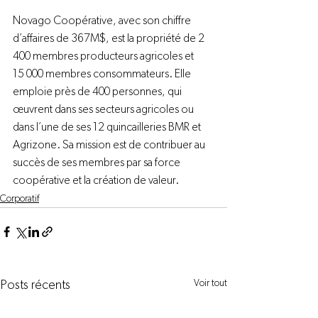
Novago Coopérative, avec son chiffre 
d’affaires de 367M$, est la propriété de 2 
400 membres producteurs agricoles et 
15 000 membres consommateurs. Elle 
emploie près de 400 personnes, qui 
œuvrent dans ses secteurs agricoles ou 
dans l’une de ses 12 quincailleries BMR et 
Agrizone. Sa mission est de contribuer au 
succès de ses membres par sa force 
coopérative et la création de valeur.
Corporatif
Voir tout
Posts récents