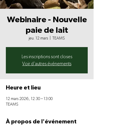
Webinaire - Nouvelle
paie de lait
jeu. 12 mars
  |  
TEAMS
Les inscriptions sont closes
Voir d'autres événements
Heure et lieu
12 mars 2026, 12:30 – 13:00
TEAMS
À propos de l'événement