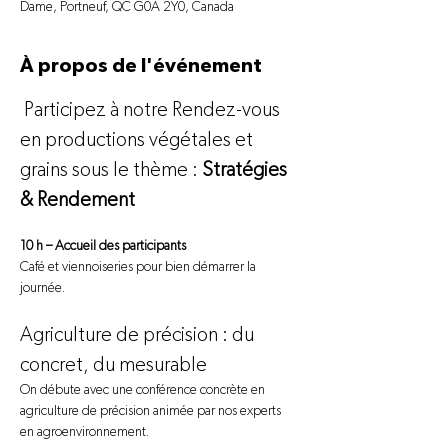
Dame, Portneuf, QC G0A 2Y0, Canada
À propos de l'événement
 Participez à notre Rendez-vous 
en productions végétales et 
grains sous le thème : 
Stratégies 
& Rendement
10 h – Accueil des participants
Café et viennoiseries pour bien démarrer la 
journée.
Agriculture de précision : du 
concret, du mesurable
On débute avec une conférence concrète en 
agriculture de précision animée par nos experts 
en agroenvironnement. 