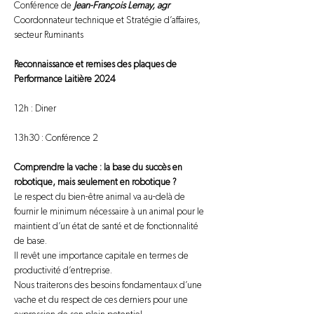
Conférence de 
Jean-François Lemay, agr
Coordonnateur technique et Stratégie d’affaires, 
secteur Ruminants
Reconnaissance et remises des plaques de 
Performance Laitière 2024
12h : Diner
13h30 : Conférence 2
Comprendre la vache : la base du succès en 
robotique, mais seulement en robotique ?
Le respect du bien-être animal va au-delà de 
fournir le minimum nécessaire à un animal pour le 
maintient d’un état de santé et de fonctionnalité 
de base.
Il revêt une importance capitale en termes de 
productivité d’entreprise.
Nous traiterons des besoins fondamentaux d’une 
vache et du respect de ces derniers pour une 