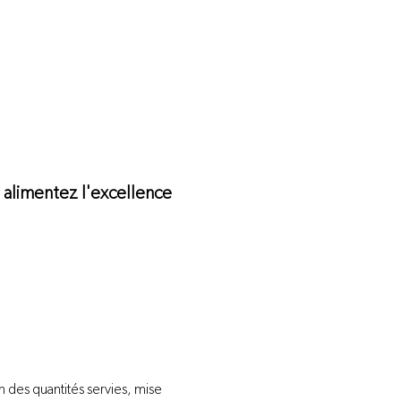
 alimentez l'excellence 
 des quantités servies, mise 