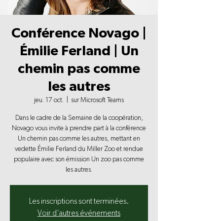
Conférence Novago |
Émilie Ferland | Un
chemin pas comme
les autres
jeu. 17 oct.
  |  
sur Microsoft Teams
Dans le cadre de la Semaine de la coopération,
Novago vous invite à prendre part à la conférence
Un chemin pas comme les autres, mettant en
vedette Émilie Ferland du Miller Zoo et rendue
populaire avec son émission Un zoo pas comme
les autres.
Les inscriptions sont terminées.
Voir d'autres événements