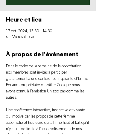
Heure et lieu
17 oct. 2024, 13:30 – 14:30
sur Microsoft Teams
À propos de l'événement
Dans le cadre de la semaine de la coopération, 
nos membres sont invités à participer 
gratuitement à une conférence inspirante d’Émilie 
Ferland, propriétaire du Miller Zoo que nous 
avons connu à l’émission Un zoo pas comme les 
autres.
Une conférence interactive, instinctive et vivante 
qui motive par les propos de cette femme 
accomplie et heureuse qui affirme haut et fort qu’il 
n’y a pas de limite à l’accomplissement de nos 