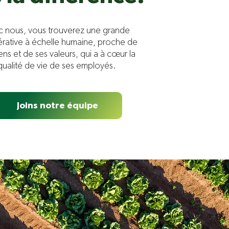
c nous, vous trouverez une grande
rative à échelle humaine, proche de
ens et de ses valeurs, qui a à cœur la
qualité de vie de ses employés.
Joins notre équipe