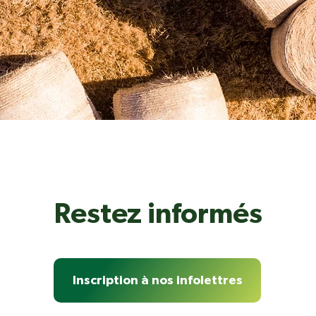
Restez informés
Inscription à nos infolettres