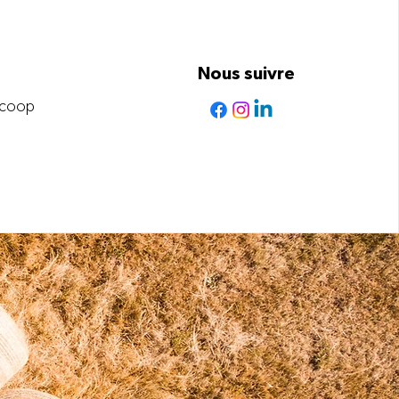
Nous suivre
.coop