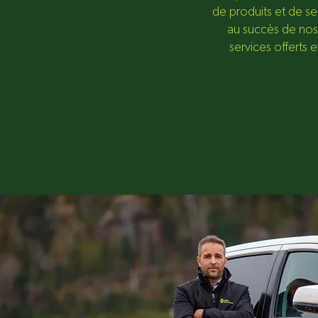
de produits et de se
au succès de nos
services offerts 