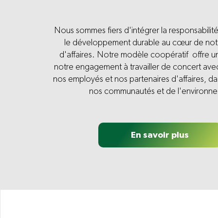
Nous sommes fiers d'intégrer la responsabilité
le développement durable au cœur de no
d'affaires. Notre modèle coopératif offre u
notre engagement à travailler de concert av
nos employés et nos partenaires d'affaires, da
nos communautés et de l'environn
En savoir plus