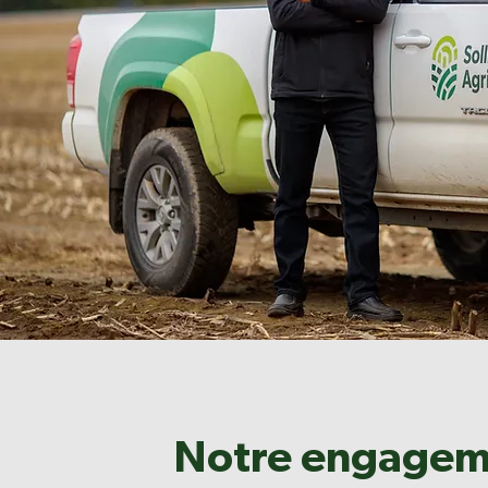
Notre engagem