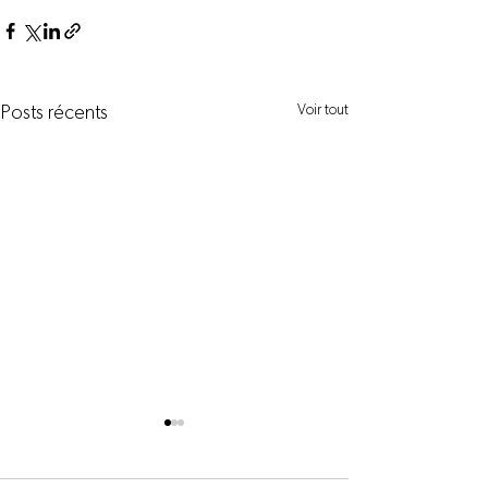
Voir tout
Posts récents