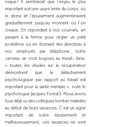
risque? Il semblerait que l’enjeu le plus 
important soit une usure lente du corps, où 
le stress et l’épuisement augmenteraient 
graduellement jusqu’au moment où l’on 
craque. En répondant à nos courriels, en 
passant à la ferme pour régler un petit 
problème où en donnant des directives à 
nos employés par téléphone, notre 
cerveau se croit toujours au travail. Ainsi, 
« toutes les études sur la récupération 
démontrent que le détachement 
psychologique par rapport au travail est 
important pour la santé mentale », note le 
psychologue Jacques Forest
3
. Nous avons 
tous déjà vu des collègues tomber malades 
au début de leurs vacances. C’est un signe 
important de notre épuisement et 
malheureusement, ces vacances ne sont 