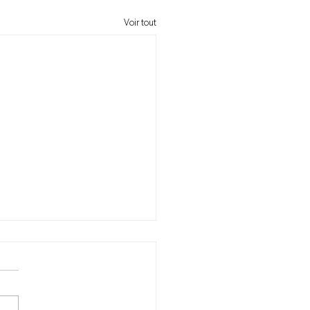
Voir tout