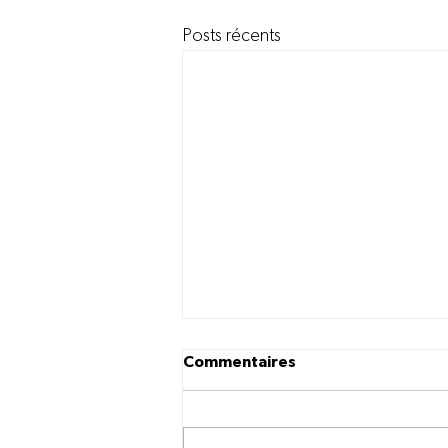
Posts récents
Commentaires