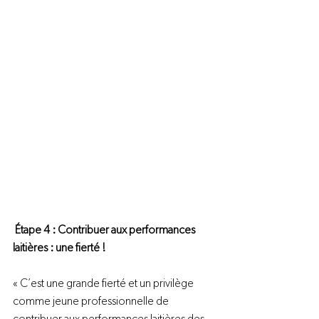
Étape 4 : Contribuer aux performances 
laitières : une fierté !
« C’est une grande fierté et un privilège 
comme jeune professionnelle de 