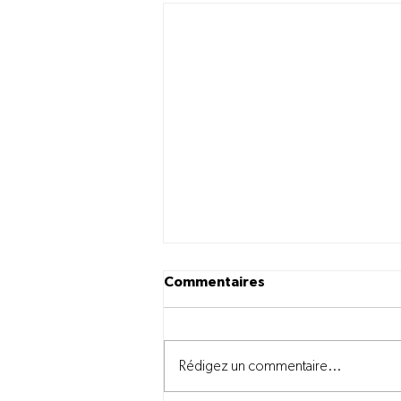
Commentaires
Rédigez un commentaire...