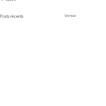
Voir tout
Posts récents
Commentaires