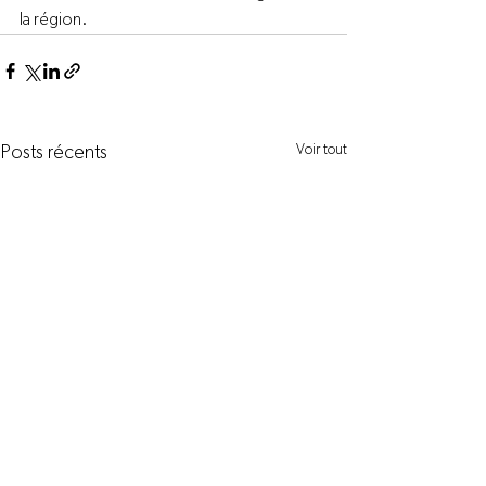
la région.
Voir tout
Posts récents