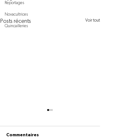
Reportages
Novacultrices
Voir tout
Posts récents
Quincailleries
Commentaires