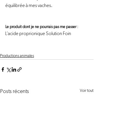
équilibrée à mes vaches.

Le produit dont je ne pourrais pas me passer : 
L’acide proprionique Solution Foin

Productions animales
Voir tout
Posts récents