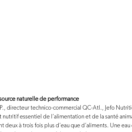
: source naturelle de performance 
P., directeur technico-commercial QC-Atl., Jefo Nutriti
nutritif essentiel de l’alimentation et de la santé anim
deux à trois fois plus d’eau que d’aliments. Une eau