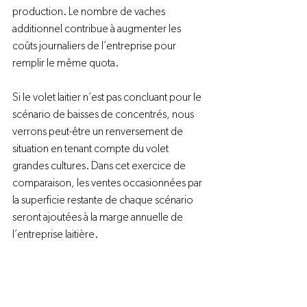
production. Le nombre de vaches 
additionnel contribue à augmenter les 
coûts journaliers de l’entreprise pour 
remplir le même quota.

Si le volet laitier n’est pas concluant pour le 
scénario de baisses de concentrés, nous 
verrons peut-être un renversement de 
situation en tenant compte du volet 
grandes cultures. Dans cet exercice de 
comparaison, les ventes occasionnées par 
la superficie restante de chaque scénario 
seront ajoutées à la marge annuelle de 
l’entreprise laitière.
