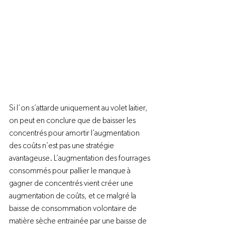
Si l’on s’attarde uniquement au volet laitier, 
on peut en conclure que de baisser les 
concentrés pour amortir l’augmentation 
des coûts n’est pas une stratégie 
avantageuse. L’augmentation des fourrages 
consommés pour pallier le manque à 
gagner de concentrés vient créer une 
augmentation de coûts, et ce malgré la 
baisse de consommation volontaire de 
matière sèche entrainée par une baisse de 