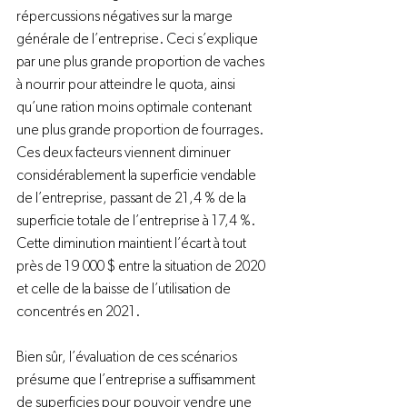
répercussions négatives sur la marge 
générale de l’entreprise. Ceci s’explique 
par une plus grande proportion de vaches 
à nourrir pour atteindre le quota, ainsi 
qu’une ration moins optimale contenant 
une plus grande proportion de fourrages. 
Ces deux facteurs viennent diminuer 
considérablement la superficie vendable 
de l’entreprise, passant de 21,4 % de la 
superficie totale de l’entreprise à 17,4 %. 
Cette diminution maintient l’écart à tout 
près de 19 000 $ entre la situation de 2020 
et celle de la baisse de l’utilisation de 
concentrés en 2021.

Bien sûr, l’évaluation de ces scénarios 
présume que l’entreprise a suffisamment 
de superficies pour pouvoir vendre une 