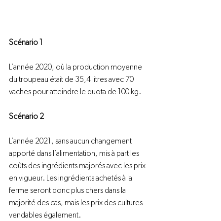
Scénario 1
L’année 2020, où la production moyenne 
du troupeau était de 35,4 litres avec 70 
vaches pour atteindre le quota de 100 kg.

Scénario 2
L’année 2021, sans aucun changement 
apporté dans l’alimentation, mis à part les 
coûts des ingrédients majorés avec les prix 
en vigueur. Les ingrédients achetés à la 
ferme seront donc plus chers dans la 
majorité des cas, mais les prix des cultures 
vendables également.
