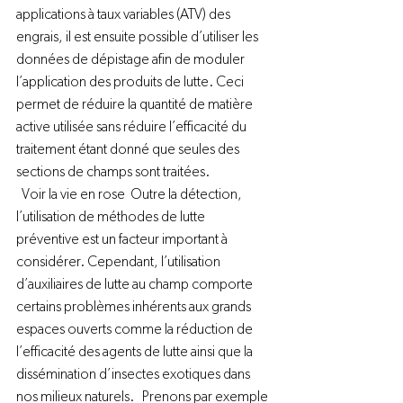
applications à taux variables (ATV) des 
engrais, il est ensuite possible d’utiliser les 
données de dépistage afin de moduler 
l’application des produits de lutte. Ceci 
permet de réduire la quantité de matière 
active utilisée sans réduire l’efficacité du 
traitement étant donné que seules des 
sections de champs sont traitées.  
  Voir la vie en rose  Outre la détection, 
l’utilisation de méthodes de lutte 
préventive est un facteur important à 
considérer. Cependant, l’utilisation 
d’auxiliaires de lutte au champ comporte 
certains problèmes inhérents aux grands 
espaces ouverts comme la réduction de 
l’efficacité des agents de lutte ainsi que la 
dissémination d’insectes exotiques dans 
nos milieux naturels.   Prenons par exemple 