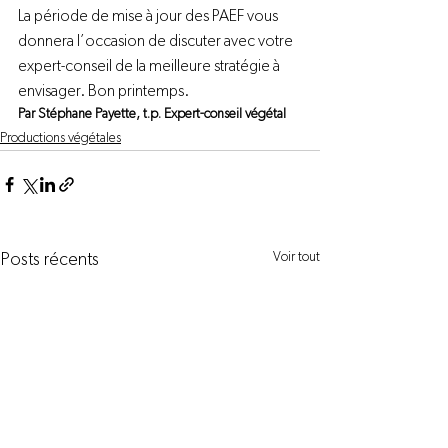
La période de mise à jour des PAEF vous 
donnera l’occasion de discuter avec votre 
expert-conseil de la meilleure stratégie à 
envisager. Bon printemps.
Par Stéphane Payette, t.p. Expert-conseil végétal
Productions végétales
Voir tout
Posts récents