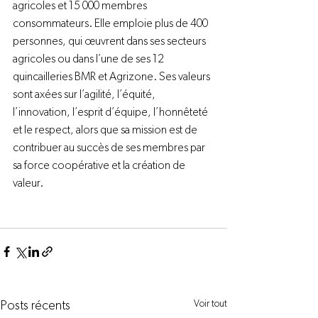
agricoles et 15 000 membres 
consommateurs. Elle emploie plus de 400 
personnes, qui œuvrent dans ses secteurs 
agricoles ou dans l’une de ses 12 
quincailleries BMR et Agrizone. Ses valeurs 
sont axées sur l’agilité, l’équité, 
l’innovation, l’esprit d’équipe, l’honnêteté 
et le respect, alors que sa mission est de 
contribuer au succès de ses membres par 
sa force coopérative et la création de 
valeur.

Voir tout
Posts récents