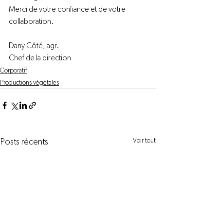
Merci de votre confiance et de votre 
collaboration.
Dany Côté, agr.
Chef de la direction
Corporatif
Productions végétales
Voir tout
Posts récents