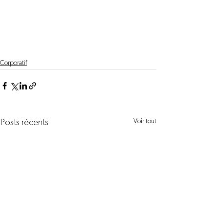
Corporatif
Voir tout
Posts récents