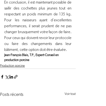
En conclusion, il est maintenant possible de 
saillir des cochettes plus jeunes tout en 
respectant un poids minimum de 135 kg. 
Pour les naisseurs ayant d’excellentes 
performances, il serait prudent de ne pas 
changer brusquement votre façon de faire. 
Pour ceux qui doivent revoir leur protocole 
ou faire des changements dans leur 
bâtiment, cette option doit être évaluée.
Jean-François Blais, T.P., Expert-Conseil en 
production porcine 
Production porcine
Voir tout
Posts récents