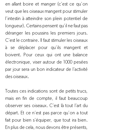
en allant boire et manger (c’est ce qu’on 
veut que les oiseaux mangent pour stimuler 
l’intestin à atteindre son plein potentiel de 
longueur). Certains pensent qu’il ne faut pas 
déranger les poussins les premiers jours. 
C’est le contraire. Il faut stimuler les oiseaux 
à se déplacer pour qu’ils mangent et 
boivent. Pour ceux qui ont une balance 
électronique, viser autour de 1000 pesées 
par jour sera un bon indicateur de l’activité 
des oiseaux.
Toutes ces indications sont de petits trucs, 
mais en fin de compte, il faut beaucoup 
observer ses oiseaux. C’est là tout l’art du 
départ. Et ce n’est pas parce qu’on a tout 
fait pour bien s’équiper, que tout ira bien. 
En plus de cela, nous devons être présents, 