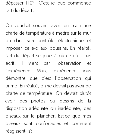
dépasser 110°F C’est ici que commence 
l’art du départ.
On voudrait souvent avoir en main une 
charte de température à mettre sur le mur 
ou dans son contrôle électronique et 
imposer celle-ci aux poussins. En réalité, 
l’art du départ se joue là où ce n’est pas 
écrit. Il vient par l’observation et 
l’expérience. Mais, l’expérience nous 
démontre que c’est l’observation qui 
prime. En réalité, on ne devrait pas avoir de 
charte de température. On devrait plutôt 
avoir des photos ou dessins de la 
disposition adéquate ou inadéquate, des 
oiseaux sur le plancher. Est-ce que mes 
oiseaux sont confortables et comment 
réagissent-ils?