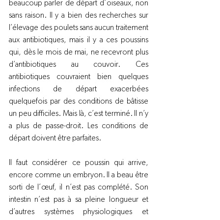
beaucoup parler de départ d’oiseaux, non 
sans raison. Il y a bien des recherches sur 
l’élevage des poulets sans aucun traitement 
aux antibiotiques, mais il y a ces poussins 
qui, dès le mois de mai, ne recevront plus 
d’antibiotiques au couvoir. Ces 
antibiotiques couvraient bien quelques 
infections de départ exacerbées 
quelquefois par des conditions de bâtisse 
un peu difficiles. Mais là, c’est terminé. Il n’y 
a plus de passe-droit. Les conditions de 
départ doivent être parfaites.
Il faut considérer ce poussin qui arrive, 
encore comme un embryon. Il a beau être 
sorti de l’œuf, il n’est pas complété. Son 
intestin n’est pas à sa pleine longueur et 
d’autres systèmes physiologiques et 