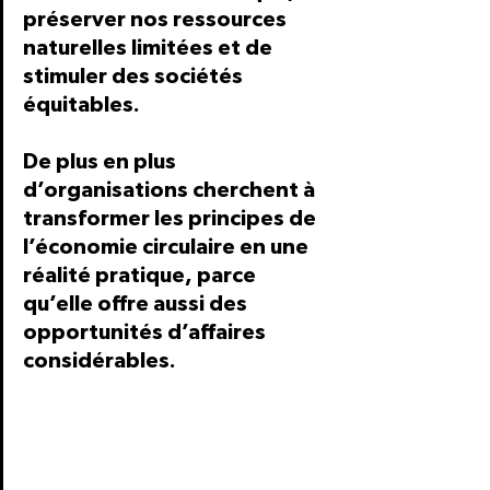
préserver nos ressources 
naturelles limitées et de 
stimuler des sociétés 
équitables.
De plus en plus 
d’organisations cherchent à 
transformer les principes de 
l’économie circulaire en une 
réalité pratique, parce 
qu’elle offre aussi des 
opportunités d’affaires 
considérables.