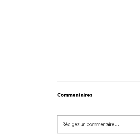
Commentaires
Rédigez un commentaire...