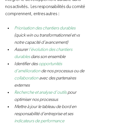
nos activités.  Les responsabilités du comité 
Priorisation des chantiers durables
(quick win ou transformationnel et vs 
notre capacité d’avancement)
Assurer 
l’évolution des chantiers 
durables
 dans son ensemble
Identifier des 
opportunités 
d’amélioration
 de nos processus ou de 
collaboration
 avec des partenaires 
externes
Recherche et analyse d’outils
 pour 
optimiser nos processus
Mettre à jour le tableau de bord en 
responsabilité d’entreprise et ses 
indicateurs de performance