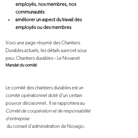
employés, nos membres, nos 
communautés
améliorer un aspect du travail des 
employés ou des membres
Voici une page résumé des Chantiers 
Durables actuels, les détails suivront sous 
peu: 
Chantiers durables – Le Novanet
Mandat du comité
Le comité des chantiers durables est un 
comité opérationnel doté d’un certain 
pouvoir décisionnel.  Il se rapportera au 
Comité de coopération et de responsabilité 
d’entreprise
 du conseil d’administration de Novago.
