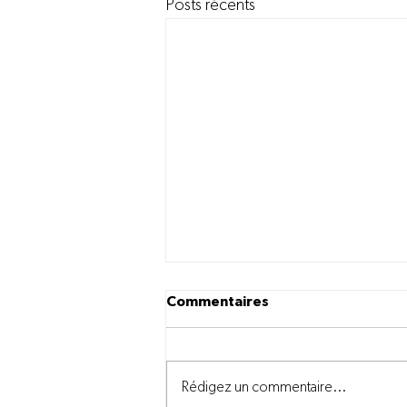
Posts récents
Commentaires
Rédigez un commentaire...