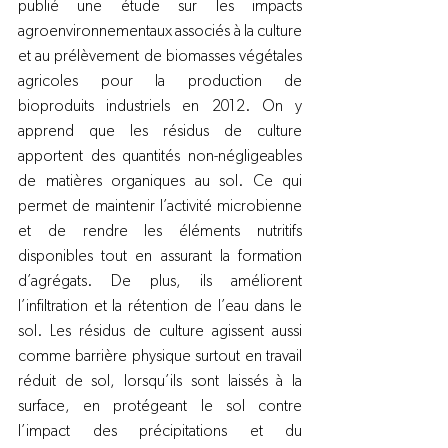
publié une étude sur les impacts 
agroenvironnementaux associés à la culture 
et au prélèvement de biomasses végétales 
agricoles pour la production de 
bioproduits industriels en 2012. On y 
apprend que les résidus de culture 
apportent des quantités non-négligeables 
de matières organiques au sol. Ce qui 
permet de maintenir l’activité microbienne 
et de rendre les éléments nutritifs 
disponibles tout en assurant la formation 
d’agrégats. De plus, ils améliorent 
l’infiltration et la rétention de l’eau dans le 
sol. Les résidus de culture agissent aussi 
comme barrière physique surtout en travail 
réduit de sol, lorsqu’ils sont laissés à la 
surface, en protégeant le sol contre 
l’impact des précipitations et du 