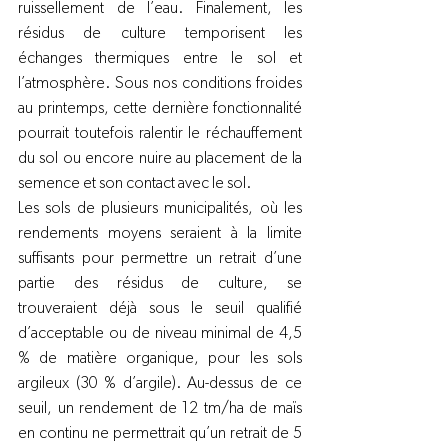
ruissellement de l’eau. Finalement, les 
résidus de culture temporisent les 
échanges thermiques entre le sol et 
l’atmosphère. Sous nos conditions froides 
au printemps, cette dernière fonctionnalité 
pourrait toutefois ralentir le réchauffement 
du sol ou encore nuire au placement de la 
semence et son contact avec le sol. 
Les sols de plusieurs municipalités, où les 
rendements moyens seraient à la limite 
suffisants pour permettre un retrait d’une 
partie des résidus de culture, se 
trouveraient déjà sous le seuil qualifié 
d’acceptable ou de niveau minimal de 4,5 
% de matière organique, pour les sols 
argileux (30 % d’argile). Au-dessus de ce 
seuil, un rendement de 12 tm/ha de maïs 
en continu ne permettrait qu’un retrait de 5 